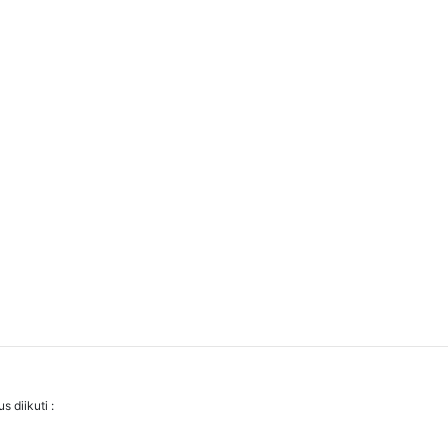
 diikuti :