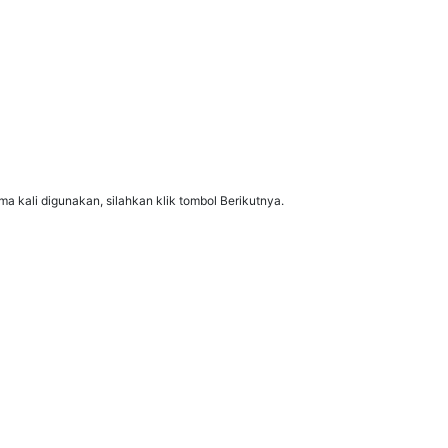
ama kali digunakan, silahkan klik tombol Berikutnya.