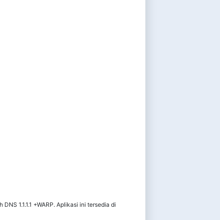
S 1.1.1.1 +WARP. Aplikasi ini tersedia di