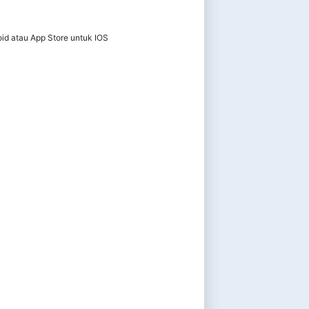
oid atau App Store untuk IOS