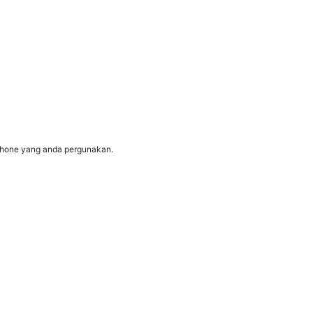
tphone yang anda pergunakan.