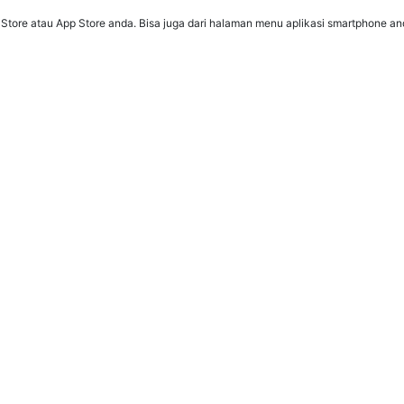
y Store atau App Store anda. Bisa juga dari halaman menu aplikasi smartphone an